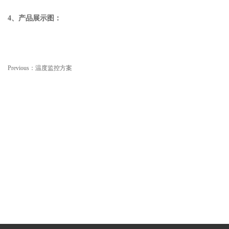
4、产品展示图：
Previous：
温度监控方案