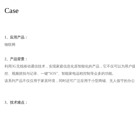
Case
Case
1、应用产品：
物联网
2、产品背景：
利用
3G无线移动通信技术，实现家庭信息化居智能化的产品，它不仅可以为用户
控、视频抓拍与记录、一键“SOS”、智能家电远程控制等众多的功能。
该系列产品不仅仅用于家居环境，同时还可广泛应用于小型商铺、无人值守的办公
3、技术难点：