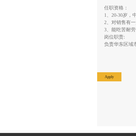
任职资格：
1、20-30岁
2、对销售有一
3、能吃苦耐
岗位职责:
负责华东区域
Apply