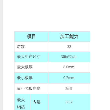
项目
加工能力
层数
32
最大生产尺寸
36in*24in
最大板厚
8.0mm
最小板厚
0.2mm
最小芯板厚度
2mil
最大
内层
8OZ
铜箔