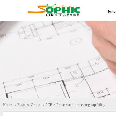
Home
Home
→
Business Group
→
PCB
>
Process and processing capability