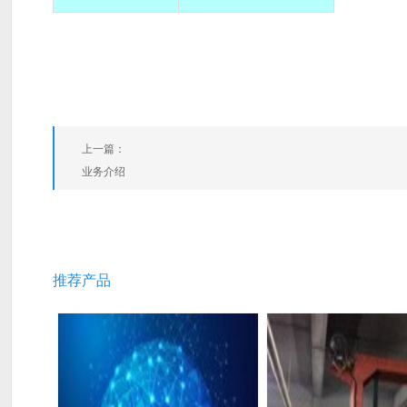
上一篇：
业务介绍
推荐产品