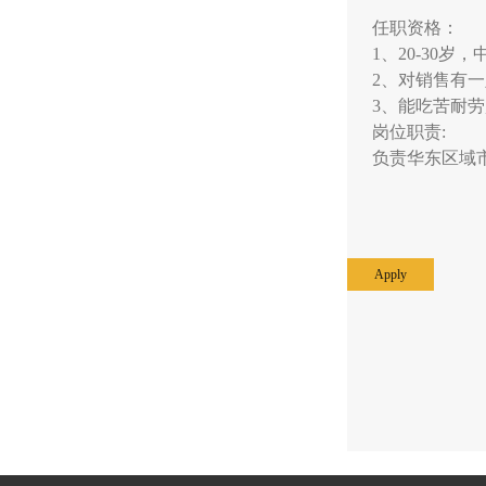
任职资格：
1、20-30岁
2、对销售有一
3、能吃苦耐
岗位职责:
负责华东区域
Apply